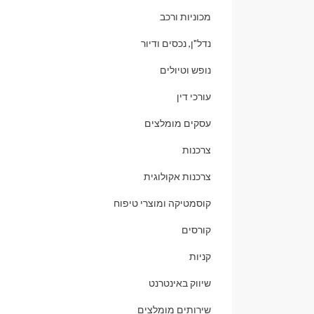
מכוניות ורכב
נדל"ן, נכסים ודיור
נופש וטיולים
עורכי דין
עסקים מומלצים
צרכנות
צרכנות אקולוגית
קוסמטיקה ומוצרי טיפוח
קורסים
קניות
שיווק באינטרנט
שירותים מומלצים