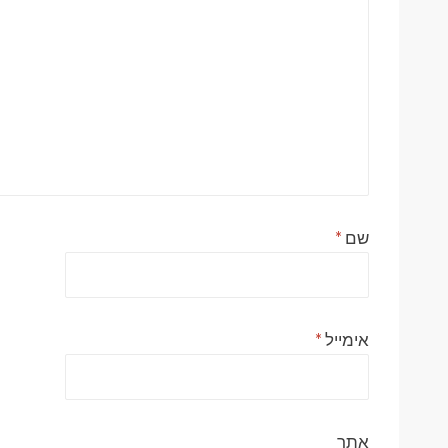
שם
*
אימייל
*
אתר