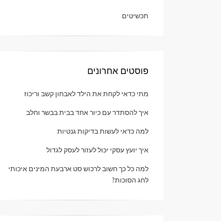
תכשיטים
פוסטים אחרונים
מתי כדאי לקחת את הילד לאבחון קשב וריכוז
איך להסתדר עם כיור אחד בבית בבשר וחלב
למה כדאי לעשות בדיקות גנטיות
איך יועץ עסקי יכול לעזור לעסק לגדול
למה כל כך חשוב לרכוש סט ארבעת המינים איכותי
לחג הסוכות?