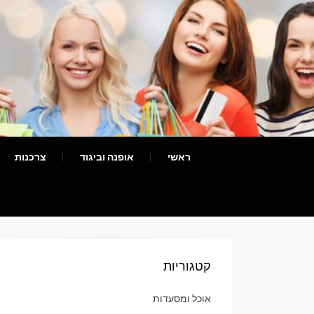
ראשי
אופנה וביגוד
צרכנות
קטגוריות
אוכל ומסעדות