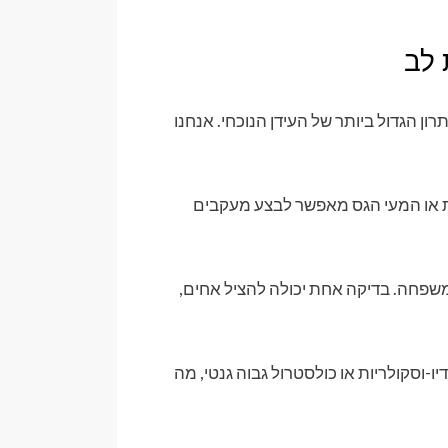
 לב
רון הגדול ביותר של העידן הנוכחי. אנחנו
ות או המעי הגס מאפשר לבצע מעקבים
משפחה. בדיקה אחת יכולה להציל אחים,
ו-וסקולריות או כולסטרול גבוה גנטי, מה