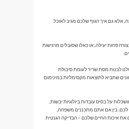
תח, אלא גם איך הגוף שלכם מגיב לאוכל
מימות בצורה פחות יעילה, או כאלו שסובלים מרגישות
ם.
נו לבנות מסת שריר לעומת סיבולת
מונים שתביא לתוצאות מקסימליות במינימום
כלות על בסיס עובדות ביולוגיות יבשות,
 לכם. בין אם אתם מתכננים משפחה,
 את איכות החיים שלכם – הבדיקה הגנטית