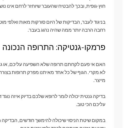
חוץ-גופית, ובכך להבטיח שהעובר שיוחזר לרחם אינו נ
בניגוד לעבר, הבדיקות של היום סורקות מאות ואלפי מו
רחבה הרבה יותר ממה שהיה נהוג בעבר.
פרמקו-גנטיקה: התרופה הנכונה במ
האם אי פעם לקחתם תרופה שלא השפיעה עליכם, או גרו
מייצר.
בדיקה גנטית יכולה לומר לרופא שלכם בדיוק איזה נוגד ד
עליכם הכי טוב.
במקום שיטת הניסוי שיכולה להימשך חודשים, הבדיקה 