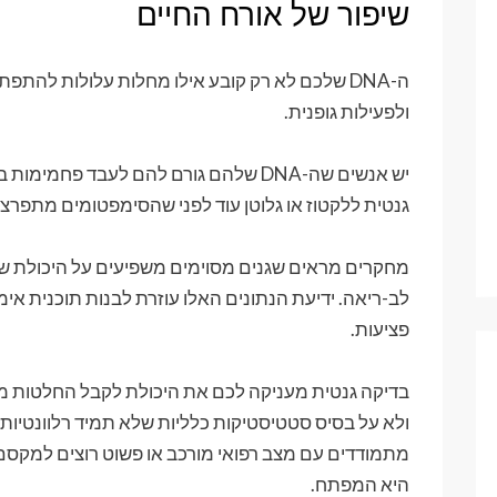
שיפור של אורח החיים
ה-DNA שלכם לא רק קובע אילו מחלות עלולות להתפ
ולפעילות גופנית.
יש אנשים שה-DNA שלהם גורם להם לעבד פח
גנטית ללקטוז או גלוטן עוד לפני שהסימפטומים מתפרצי
מחקרים מראים שגנים מסוימים משפיעים על היכולת של
לב-ריאה. ידיעת הנתונים האלו עוזרת לבנות תוכנית אי
פציעות.
בדיקה גנטית מעניקה לכם את היכולת לקבל החלטות מוש
ולא על בסיס סטטיסטיקות כלליות שלא תמיד רלוונטיות
מתמודדים עם מצב רפואי מורכב או פשוט רוצים למקסם
היא המפתח.