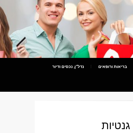
בריאות ורופאים
נדל”ן, נכסים ודיור
גנטיות