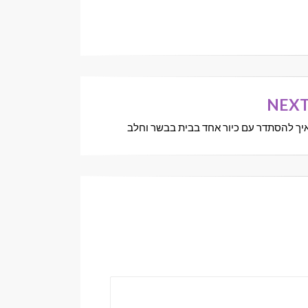
NEX
יך להסתדר עם כיור אחד בבית בבשר וחלב