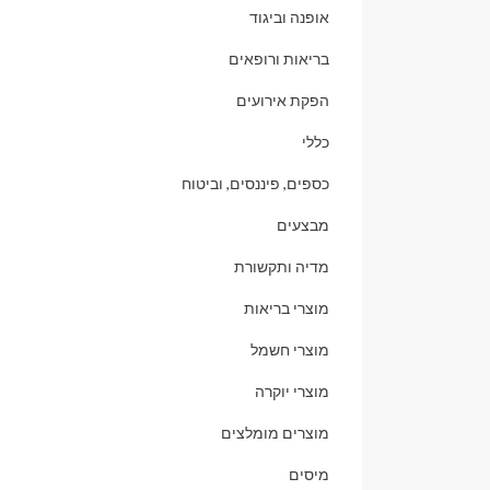
אופנה וביגוד
בריאות ורופאים
הפקת אירועים
כללי
כספים, פיננסים, וביטוח
מבצעים
מדיה ותקשורת
מוצרי בריאות
מוצרי חשמל
מוצרי יוקרה
מוצרים מומלצים
מיסים