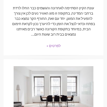
ON
עונת הקיץ הסתיימה לאחרונה והגשמים כבר החלו לרדת
ברחבי המדינה, בתקופה זו מזג האוויר נעים לכן אין צורך
להפעיל את המזגן. יחד עם זאת, החורף הקר נמצא כבר
בפתח וכדאי לנצל את הזמן כדי להיערך נכון לקראת חימום
הבית, במיוחד בתקופת הקורונה כאשר רבים מאיתנו
נמצאים בבית רוב שעות היום.…
לפרטים »