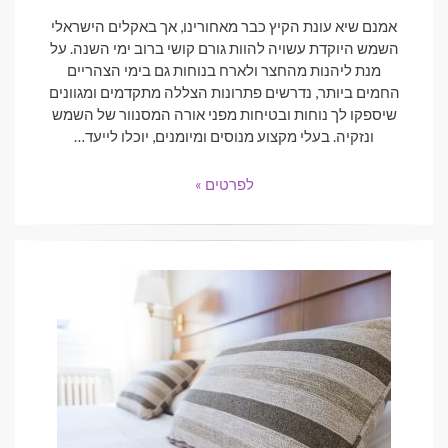
אמנם שיא עונת הקיץ כבר מאחורינו, אך באקלים הישראלי
השמש היוקדת עשויה להוות גורם קושי ברוב ימי השנה. על
מנת ליהנות מהחצר ולארח בנוחות גם בימי הצהריים
החמים ביותר, נדרשים פתרונות הצללה מתקדמים ומגוונים
שיספקו לך נוחות ובטיחות מפני אורה המסנוור של השמש
ונזקיה. בעלי מקצוע מנוסים ומיומנים, יוכלו לייעד…
לפרטים »