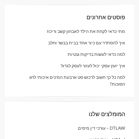
פוסטים אחרונים
מתי כדאי לקחת את הילד לאבחון קשב וריכוז
איך להסתדר עם כיור אחד בבית בבשר וחלב
למה כדאי לעשות בדיקות גנטיות
איך יועץ עסקי יכול לעזור לעסק לגדול
למה כל כך חשוב לרכוש סט ארבעת המינים איכותי לחג
הסוכות?
המומלצים שלנו
DTLAW – עורכי דין מיסים