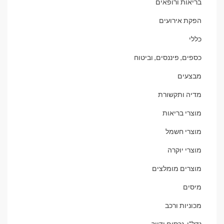
בריאות ורופאים
הפקת אירועים
כללי
כספים, פיננסים, וביטוח
מבצעים
מדיה ותקשורת
מוצרי בריאות
מוצרי חשמל
מוצרי יוקרה
מוצרים מומלצים
מיסים
מכוניות ורכב
נדל"ן, נכסים ודיור