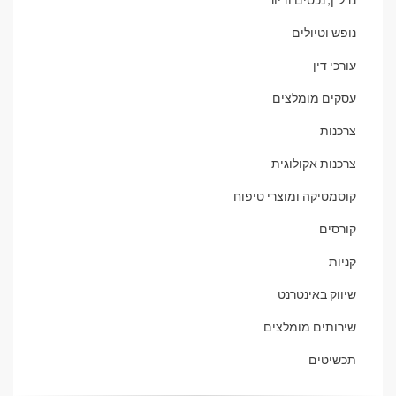
נופש וטיולים
עורכי דין
עסקים מומלצים
צרכנות
צרכנות אקולוגית
קוסמטיקה ומוצרי טיפוח
קורסים
קניות
שיווק באינטרנט
שירותים מומלצים
תכשיטים