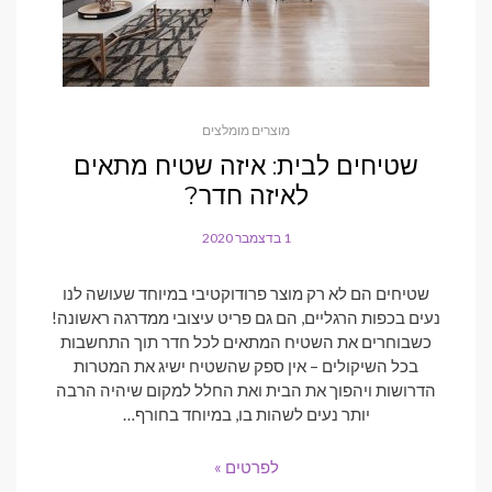
מוצרים מומלצים
שטיחים לבית: איזה שטיח מתאים
לאיזה חדר?
1 בדצמבר 2020
POSTED
ON
שטיחים הם לא רק מוצר פרודוקטיבי במיוחד שעושה לנו
נעים בכפות הרגליים, הם גם פריט עיצובי ממדרגה ראשונה!
כשבוחרים את השטיח המתאים לכל חדר תוך התחשבות
בכל השיקולים – אין ספק שהשטיח ישיג את המטרות
הדרושות ויהפוך את הבית ואת החלל למקום שיהיה הרבה
יותר נעים לשהות בו, במיוחד בחורף…
לפרטים »