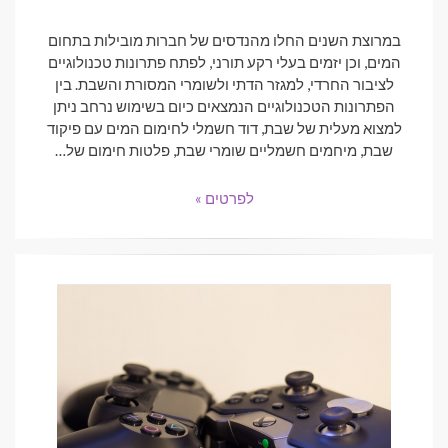
ON
במרוצת השנים החלו מהנדסים של חברות מובילות בתחום
המים, וכן יזמים בעלי רקע תורני, לפתח פתרונות טכנולוגיים
לציבור החרדי, למגזר הדתי ולשומרי המסורת והשבת. בין
הפתרונות הטכנולוגיים הנמצאים כיום בשימוש נרחב ניתן
למצוא מעלית של שבת, דוד חשמלי לחימום המים עם פיקוד
שבת, מיחמים חשמליים שומרי שבת, פלטות חימום של…
לפרטים »