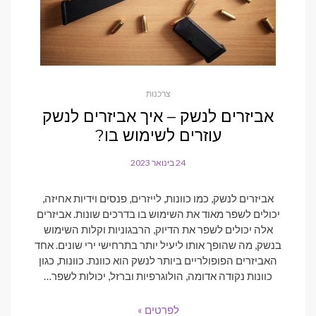
צרכנות
אביזרים לנשק – איך אביזרים לנשק
עוזרים לשימוש בו?
24 בינואר 2023
POSTED
ON
אביזרים לנשק, כמו כוונות, לייזרים, פנסים וידיות אחיזה,
יכולים לשפר מאוד את השימוש בו בדרכים שונות. אביזרים
אלה יכולים לשפר את הדיוק, הרבגוניות וקלות השימוש
בנשק, מה שהופך אותו ליעיל יותר בתרחישי ירי שונים. אחד
האביזרים הפופולריים ביותר לנשק הוא כוונת. כוונות, כגון
כוונות נקודה אדומה, הולוגרפיות וברזל, יכולות לשפר…
לפרטים »