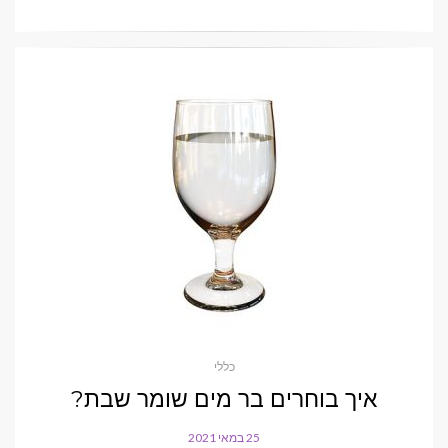
כללי
איך בוחרים בר מים שומר שבת?
25 במאי 2021
POSTED