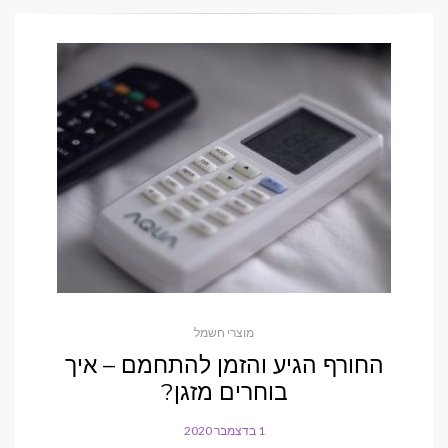
מוצרי חשמל
החורף הגיע והזמן להתחמם – איך
בוחרים מזגן?
1 בדצמבר 2020
POSTED