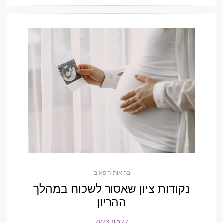
בריאות ורופאים
נקודות ציון שאסור לשכוח במהלך
ההריון
27 ביוני 2023
POSTED