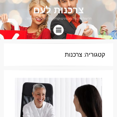
צרכנות לעם
חדשות צרכנות, מבצעים וקנייה נכונה לכל אחת ואחד.
Menu
קטגוריה: צרכנות