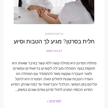
בריאות ורופאים
חלית בסרטן? מגיע לך הטבות וסיוע
27 ביוני 2023
POSTED
ON
מחלת הסרטן היא מחלה קשה ללא קשר באיבר שאותו היא
תוקפת בגוף. המחלה מובילה לקשיים בריאותיים ונפשיים
ולאור העובדה שקשה מאד להתמודד עם המחלה הזו
הוגדרו הטבות שונות לחולים האלו. המטרה היא להקל
עליהם בפן הנפשי, הכלכלי והבריאותי עד כמה שניתן. הסיוע
הסיוע הכספי המגיע לחולי סרטן גופים שונים במשק…
לפרטים »