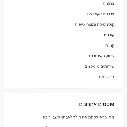
צרכנות
צרכנות אקולוגית
קוסמטיקה ומוצרי טיפוח
קורסים
קניות
שיווק באינטרנט
שירותים מומלצים
תכשיטים
פוסטים אחרונים
מתי כדאי לקחת את הילד לאבחון קשב וריכוז