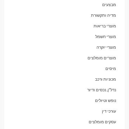
מבצעים
מדיה ותקשורת
מוצרי בריאות
מוצרי חשמל
מוצרי יוקרה
מוצרים מומלצים
מיסים
מכוניות ורכב
נדל"ן, נכסים ודיור
נופש וטיולים
עורכי דין
עסקים מומלצים