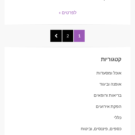
לפרטים »
ניווט
NEXT
PAGE
2
PAGE
1
PAGE
קטגוריות
אוכל ומסעדות
אופנה וביגוד
בריאות ורופאים
הפקת אירועים
כללי
כספים, פיננסים, וביטוח