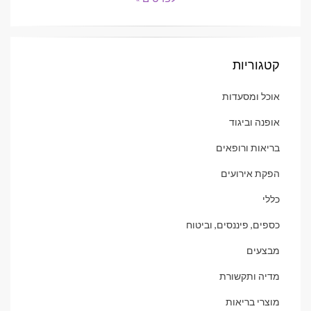
קטגוריות
אוכל ומסעדות
אופנה וביגוד
בריאות ורופאים
הפקת אירועים
כללי
כספים, פיננסים, וביטוח
מבצעים
מדיה ותקשורת
מוצרי בריאות