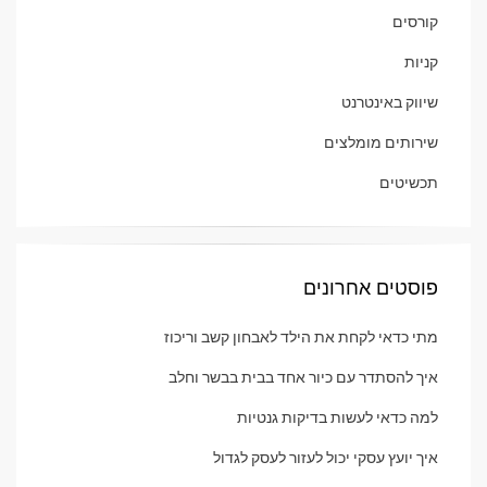
קורסים
קניות
שיווק באינטרנט
שירותים מומלצים
תכשיטים
פוסטים אחרונים
מתי כדאי לקחת את הילד לאבחון קשב וריכוז
איך להסתדר עם כיור אחד בבית בבשר וחלב
למה כדאי לעשות בדיקות גנטיות
איך יועץ עסקי יכול לעזור לעסק לגדול