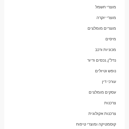
מוצרי חשמל
מוצרי יוקרה
מוצרים מומלצים
מיסים
מכוניות ורכב
נדל"ן, נכסים ודיור
נופש וטיולים
עורכי דין
עסקים מומלצים
צרכנות
צרכנות אקולוגית
קוסמטיקה ומוצרי טיפוח