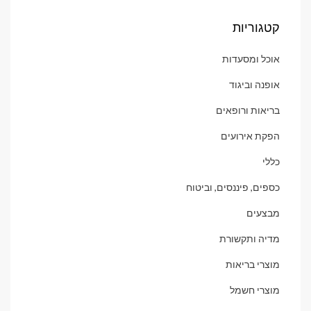
קטגוריות
אוכל ומסעדות
אופנה וביגוד
בריאות ורופאים
הפקת אירועים
כללי
כספים, פיננסים, וביטוח
מבצעים
מדיה ותקשורת
מוצרי בריאות
מוצרי חשמל