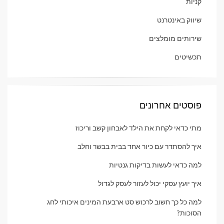
קניות
שיווק באינטרנט
שירותים מומלצים
תכשיטים
פוסטים אחרונים
מתי כדאי לקחת את הילד לאבחון קשב וריכוז
איך להסתדר עם כיור אחד בבית בבשר וחלב
למה כדאי לעשות בדיקות גנטיות
איך יועץ עסקי יכול לעזור לעסק לגדול
למה כל כך חשוב לרכוש סט ארבעת המינים איכותי לחג
הסוכות?