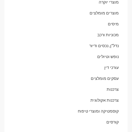
מוצרי יוקרה
מוצרים מומלצים
מיסים
מכוניות ורכב
נדל"ן, נכסים ודיור
נופש וטיולים
עורכי דין
עסקים מומלצים
צרכנות
צרכנות אקולוגית
קוסמטיקה ומוצרי טיפוח
קורסים