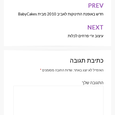
PREV
ניווט
חדש באופנת התינוקות לאביב 2010 מבית BabyCakes
NEXT
עיצוב זרי פרחים לכלות
כתיבת תגובה
האימייל לא יוצג באתר.
שדות החובה מסומנים
*
התגובה שלך