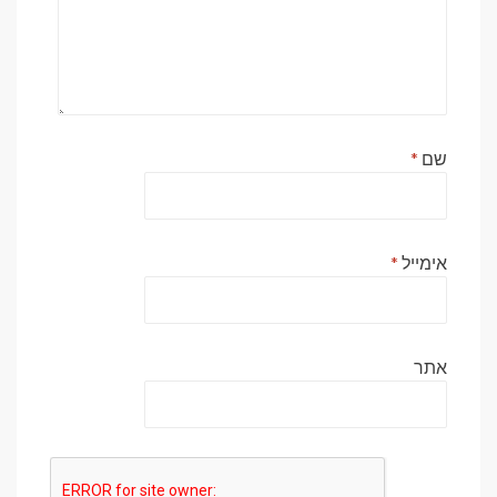
שם
*
אימייל
*
אתר