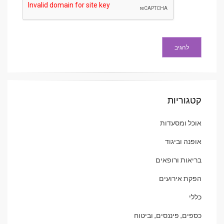
קטגוריות
אוכל ומסעדות
אופנה וביגוד
בריאות ורופאים
הפקת אירועים
כללי
כספים, פיננסים, וביטוח