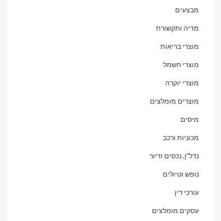
מבצעים
מדיה ותקשורת
מוצרי בריאות
מוצרי חשמל
מוצרי יוקרה
מוצרים מומלצים
מיסים
מכוניות ורכב
נדל"ן, נכסים ודיור
נופש וטיולים
עורכי דין
עסקים מומלצים