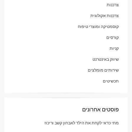
צרכנות
צרכנות אקולוגית
קוסמטיקה ומוצרי טיפוח
קורסים
קניות
שיווק באינטרנט
שירותים מומלצים
תכשיטים
פוסטים אחרונים
מתי כדאי לקחת את הילד לאבחון קשב וריכוז