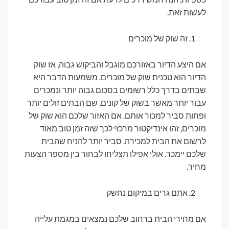
לעשות זאת.
זה שוק של מוכרים
אם היצע הדיור באזורכם מוגבל והביקוש גבוה, אז שוק
הדיור הוא טכנית שוק של מוכרים. משמעות הדבר היא
שבתים בדרך כלל רשומים בסכום גבוה יותר ונמכרים
עבור יותר מאשר בשוק של קונים, שם הבתים זולים יותר
ופחות סביר למכור אותם. אם האזור שלכם הוא שוק של
מוכרים, זהו אינדיקטור מרכזי לכך שזה זמן טוב מאוד
לרשום את הבית למכירה. סביר יותר להניח שהבית
שלכם יימכר. אולי אפילו תצליחו לבחור בין מספר הצעות
מחיר.
אתם גרים במיקום נחשק
אם מחירי הבית ברחוב שלכם נמצאים במגמת עלייה