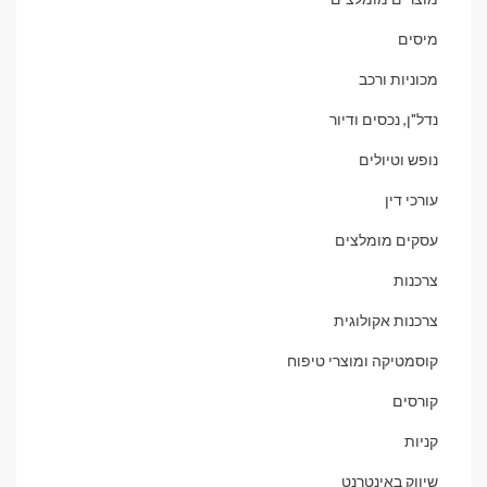
מיסים
מכוניות ורכב
נדל"ן, נכסים ודיור
נופש וטיולים
עורכי דין
עסקים מומלצים
צרכנות
צרכנות אקולוגית
קוסמטיקה ומוצרי טיפוח
קורסים
קניות
שיווק באינטרנט