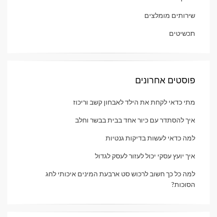
שירותים מומלצים
תכשיטים
פוסטים אחרונים
מתי כדאי לקחת את הילד לאבחון קשב וריכוז
איך להסתדר עם כיור אחד בבית בבשר וחלב
למה כדאי לעשות בדיקות גנטיות
איך יועץ עסקי יכול לעזור לעסק לגדול
למה כל כך חשוב לרכוש סט ארבעת המינים איכותי לחג
הסוכות?