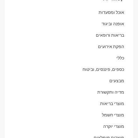
אוכל ומסעדות
אופנה וביגוד
בריאות ורופאים
הפקת אירועים
כללי
כספים, פיננסים, וביטוח
מבצעים
מדיה ותקשורת
מוצרי בריאות
מוצרי חשמל
מוצרי יוקרה
מוצרים מומלצים