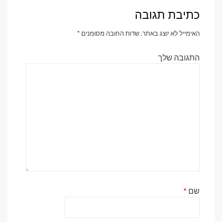
כתיבת תגובה
האימייל לא יוצג באתר.
שדות החובה מסומנים
*
התגובה שלך
שם
*