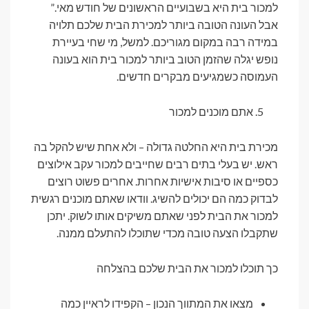
למכור בית היא בשבועיים הראשונים של חודש מאי.”
אבל העונה הטובה ביותר למכירת הבית שלכם תלויה
במידה רבה במקום מגוריכם. למשל, מי שחי בעיירת
נופש יגלה שהזמן הטוב ביותר למכור בית הוא בעונה
העמוסה כשמגיעים מבקרים חדשים.
אתם מוכנים למכור
מכירת בית היא החלטה גדולה – ולא אחת שיש להקל בה
ראש. יש בעלי בתים רבים שחייבים למכור עקב אילוצים
כספיים או סיבות אישיות אחרות. אחרים פשוט רוצים
לבדוק כמה הם יכולים להשיג. וודאו שאתם מוכנים רגשית
למכור את הבית לפני שאתם משיקים אותו לשוק. יתכן
שתקבלו הצעה טובה מכדי שתוכלו להתעלם ממנה.
כך תוכלו למכור את הבית שלכם בהצלחה
מצאו את המתווך הנכון – הקפידו לראיין כמה