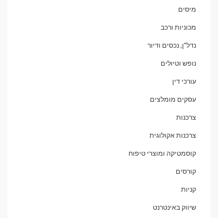
מיסים
מכוניות ורכב
נדל"ן, נכסים ודיור
נופש וטיולים
עורכי דין
עסקים מומלצים
צרכנות
צרכנות אקולוגית
קוסמטיקה ומוצרי טיפוח
קורסים
קניות
שיווק באינטרנט