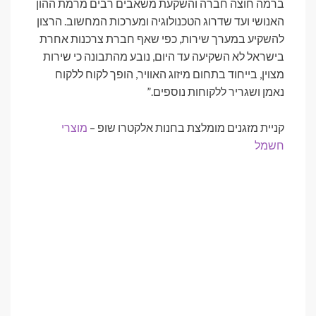
ברמה חוצה חברה והשקעת משאבים רבים מרמת ההון
האנושי ועד שדרוג הטכנולוגיה ומערכות המחשוב. הרצון
להשקיע במערך שירות, כפי שאף חברת צרכנות אחרת
בישראל לא השקיעה עד היום, נובע מהתבונה כי שירות
מצוין, בייחוד בתחום מיזוג האוויר, הופך לקוח ללקוח
נאמן ושגריר ללקוחות נוספים.”
קניית מזגנים מומלצת בחנות אלקטרו שופ –
מוצרי
חשמל