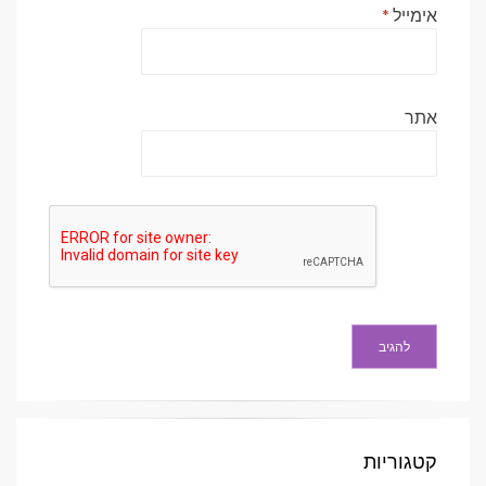
אימייל
*
אתר
קטגוריות