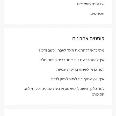
שירותים מומלצים
תכשיטים
פוסטים אחרונים
מתי כדאי לקחת את הילד לאבחון קשב וריכוז
איך להסתדר עם כיור אחד בבית בבשר וחלב
למה כדאי לעשות בדיקות גנטיות
איך יועץ עסקי יכול לעזור לעסק לגדול
למה כל כך חשוב לרכוש סט ארבעת המינים איכותי לחג
הסוכות?