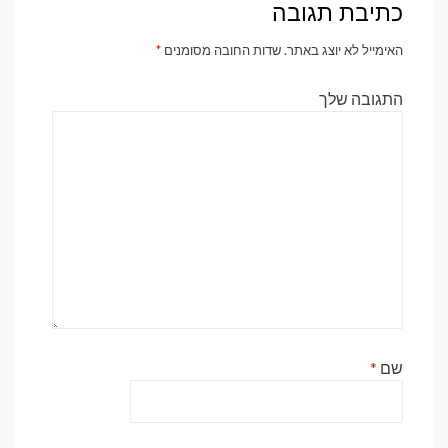
כתיבת תגובה
האימייל לא יוצג באתר.
שדות החובה מסומנים
*
התגובה שלך
שם
*