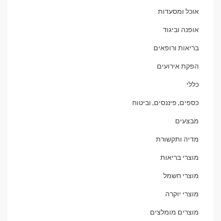
אוכל ומסעדות
אופנה וביגוד
בריאות ורופאים
הפקת אירועים
כללי
כספים, פיננסים, וביטוח
מבצעים
מדיה ותקשורת
מוצרי בריאות
מוצרי חשמל
מוצרי יוקרה
מוצרים מומלצים