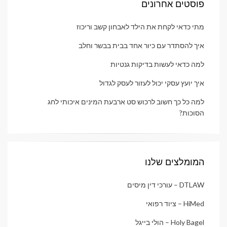
פוסטים אחרונים
מתי כדאי לקחת את הילד לאבחון קשב וריכוז
איך להסתדר עם כיור אחד בבית בבשר וחלב
למה כדאי לעשות בדיקות גנטיות
איך יועץ עסקי יכול לעזור לעסק לגדול
למה כל כך חשוב לרכוש סט ארבעת המינים איכותי לחג
הסוכות?
המומלצים שלנו
DTLAW – עורכי דין מיסים
HiMed – ציוד רפואי
Holy Bagel – הולי בייגל