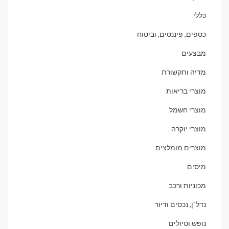
כללי
כספים, פיננסים, וביטוח
מבצעים
מדיה ותקשורת
מוצרי בריאות
מוצרי חשמל
מוצרי יוקרה
מוצרים מומלצים
מיסים
מכוניות ורכב
נדל"ן, נכסים ודיור
נופש וטיולים