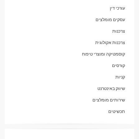
עורכי דין
עסקים מומלצים
צרכנות
צרכנות אקולוגית
קוסמטיקה ומוצרי טיפוח
קורסים
קניות
שיווק באינטרנט
שירותים מומלצים
תכשיטים