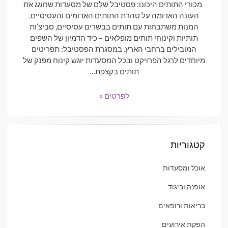
מכורי התותים היכונו: פסטיבל שלם של מסעדות שחוגג את
העונה האדומה על טהרת התותים האדומים והעסיסיים.
המנות משתבחות עם תותים בבשרים עסיסיים, סביצ’ות
תותיות וקינוחי תותים מופלאים – כיד הדמיון של השפים
המובילים ברחבי הארץ. במסגרת הפסטיבל: תפריטים
מיוחדים לרגל הפרויקט ובכל המסעדות יוגש קינוח מפנק של
תותים בקצפת…
לפרטים »
קטגוריות
אוכל ומסעדות
אופנה וביגוד
בריאות ורופאים
הפקת אירועים