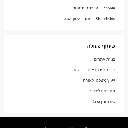
PicSale – הדפסת תמונות
Shop4Kids – מתנות לסוף שנה
שיתוף פעולה
בניית אתרים
חברת קידום אתרים בגוגל
ייעוץ משפטי לאזרח
מטבחים לילדים
סט מזנון ושולחן