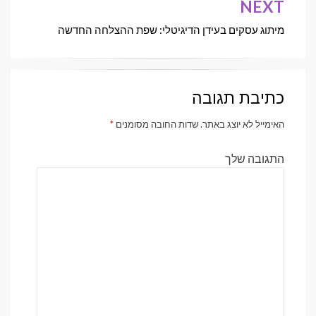
NEXT
מיתוג עסקים בעידן הדיגיטלי: שפת ההצלחה החדשה
כתיבת תגובה
האימייל לא יוצג באתר.
שדות החובה מסומנים
*
התגובה שלך