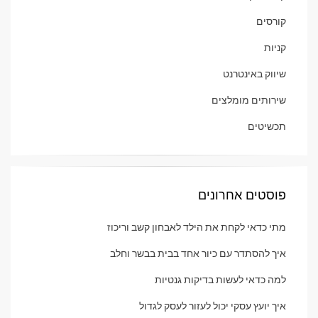
קורסים
קניות
שיווק באינטרנט
שירותים מומלצים
תכשיטים
פוסטים אחרונים
מתי כדאי לקחת את הילד לאבחון קשב וריכוז
איך להסתדר עם כיור אחד בבית בבשר וחלב
למה כדאי לעשות בדיקות גנטיות
איך יועץ עסקי יכול לעזור לעסק לגדול