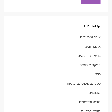
קטגוריות
אוכל ומסעדות
אופנה וביגוד
בריאות ורופאים
הפקת אירועים
כללי
כספים, פיננסים, וביטוח
מבצעים
מדיה ותקשורת
מוצרי בריאות