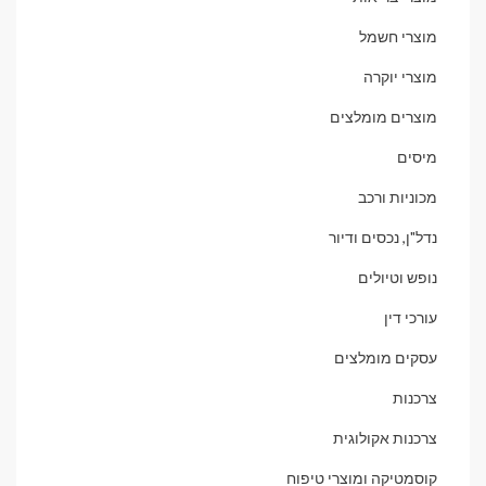
מוצרי חשמל
מוצרי יוקרה
מוצרים מומלצים
מיסים
מכוניות ורכב
נדל"ן, נכסים ודיור
נופש וטיולים
עורכי דין
עסקים מומלצים
צרכנות
צרכנות אקולוגית
קוסמטיקה ומוצרי טיפוח