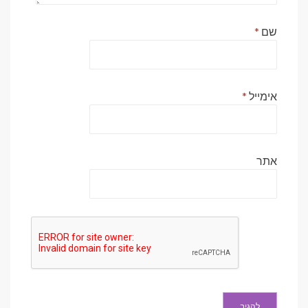
שם
*
אימייל
*
אתר