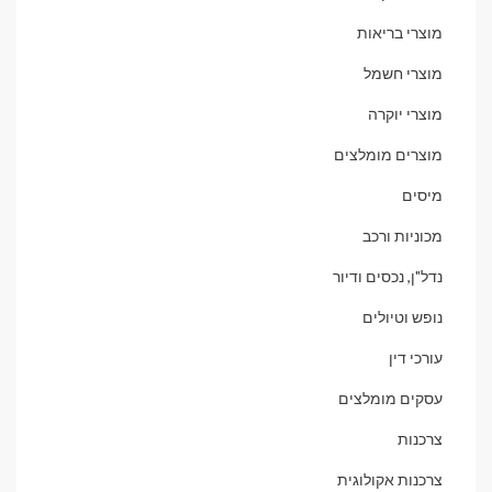
מוצרי בריאות
מוצרי חשמל
מוצרי יוקרה
מוצרים מומלצים
מיסים
מכוניות ורכב
נדל"ן, נכסים ודיור
נופש וטיולים
עורכי דין
עסקים מומלצים
צרכנות
צרכנות אקולוגית