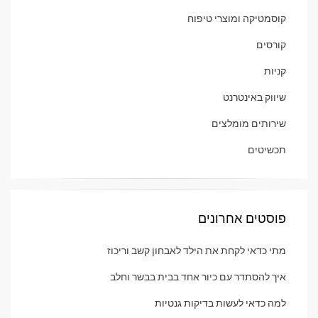
קוסמטיקה ומוצרי טיפוח
קורסים
קניות
שיווק באינטרנט
שירותים מומלצים
תכשיטים
פוסטים אחרונים
מתי כדאי לקחת את הילד לאבחון קשב וריכוז
איך להסתדר עם כיור אחד בבית בבשר וחלב
למה כדאי לעשות בדיקות גנטיות