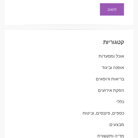
קטגוריות
אוכל ומסעדות
אופנה וביגוד
בריאות ורופאים
הפקת אירועים
כללי
כספים, פיננסים, וביטוח
מבצעים
מדיה ותקשורת