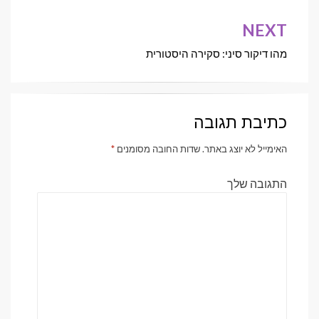
NEXT
מהו דיקור סיני: סקירה היסטורית
כתיבת תגובה
האימייל לא יוצג באתר.
שדות החובה מסומנים
*
התגובה שלך