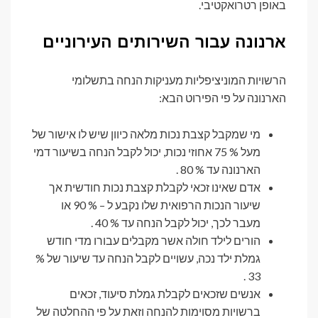
באופן רטרואקטיבי.
ארנונה
עבור השירותים העירוניים
הרשויות המוניציפליות מעניקות הנחה בתשלומי
הארנונה על פי הפירוט הבא:
מי שמקבל קצבת נכות מלאה כיוון שיש לו אישור של
מעל % 75 אחוזי נכות, יכול לקבל הנחה בשיעור דמי
הארנונה עד % 80 .
אדם שאינו זכאי לקבלת קצבת נכות חודשית אך
שיעור הנכות הרפואית שלו נקבע ל – % 90 או
מעבר לכך, יכול לקבל הנחה עד % 40 .
הורים לילד חולה אשר מקבלים עבורו מדי חודש
גמלת ילד נכה, עשויים לקבל הנחה עד שיעור של %
33 .
אנשים שזכאים לקבלת גמלת סיעוד, זכאים
ברשויות מסוימות להנחה וזאת על פי ההחלטה של