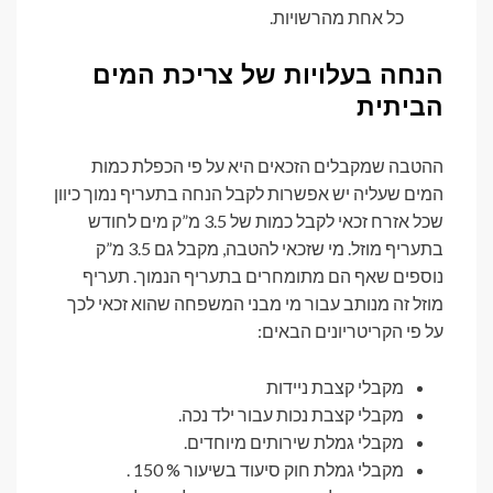
כל אחת מהרשויות.
הנחה בעלויות של צריכת המים
הביתית
ההטבה שמקבלים הזכאים היא על פי הכפלת כמות
המים שעליה יש אפשרות לקבל הנחה בתעריף נמוך כיוון
שכל אזרח זכאי לקבל כמות של 3.5 מ”ק מים לחודש
בתעריף מוזל. מי שזכאי להטבה, מקבל גם 3.5 מ”ק
נוספים שאף הם מתומחרים בתעריף הנמוך. תעריף
מוזל זה מנותב עבור מי מבני המשפחה שהוא זכאי לכך
על פי הקריטריונים הבאים:
מקבלי קצבת ניידות
מקבלי קצבת נכות עבור ילד נכה.
מקבלי גמלת שירותים מיוחדים.
מקבלי גמלת חוק סיעוד בשיעור % 150 .