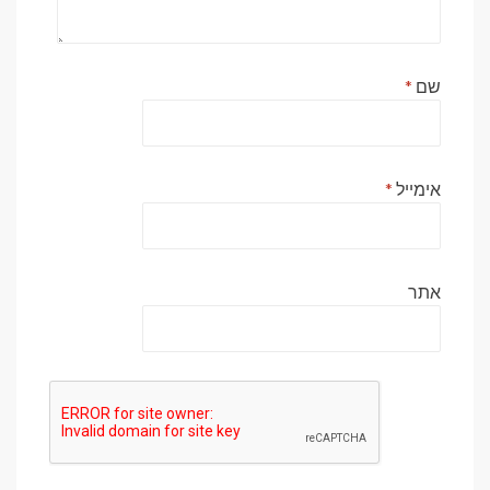
שם
*
אימייל
*
אתר